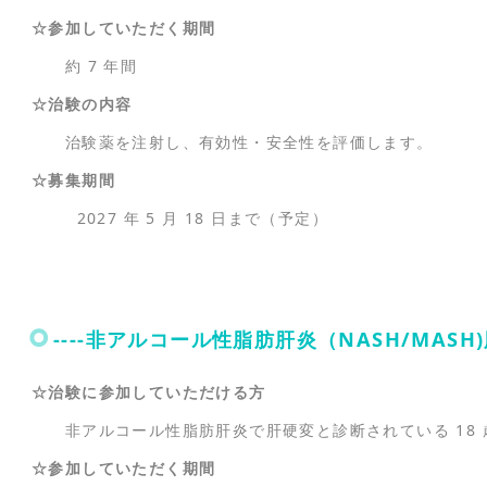
☆参加していただく期間
約 7 年間
☆治験の内容
治験薬を注射し、有効性・安全性を評価します。
☆募集期間
2027 年 5 月 18 日まで（予定）
----非アルコール性脂肪肝炎（NASH/MASH)肝
☆治験に参加していただける方
非アルコール性脂肪肝炎で肝硬変と診断されている 18 
☆参加していただく期間