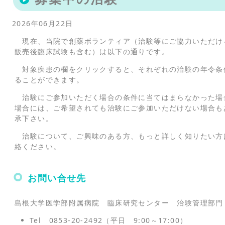
置：
2026年06月22日
現在、当院で創薬ボランティア（治験等にご協力いただけ
販売後臨床試験も含む）は以下の通りです。
対象疾患の欄をクリックすると、それぞれの治験の年令条
ることができます。
治験にご参加いただく場合の条件に当てはまらなかった場
場合には、ご希望されても治験にご参加いただけない場合も
承下さい。
治験について、ご興味のある方、もっと詳しく知りたい方
絡ください。
お問い合せ先
島根大学医学部附属病院 臨床研究センター 治験管理部門
Tel 0853-20-2492（平日 9:00～17:00）