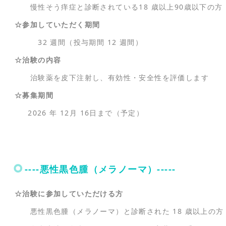
慢性そう痒症と診断されている18 歳以上90歳以下の方
☆参加していただく期間
32 週間（投与期間 12 週間）
☆治験の内容
治験薬を皮下注射し、有効性・安全性を評価します
☆募集期間
2026 年 12月 16日まで（予定）
----悪性黒色腫（メラノーマ）-----
☆治験に参加していただける方
悪性黒色腫（メラノーマ）と診断された 18 歳以上の