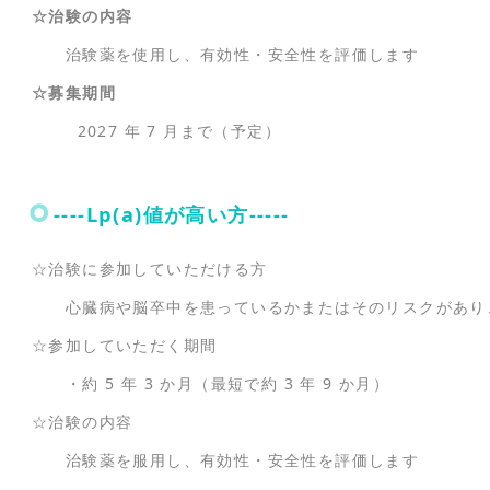
☆治験の内容
治験薬を使用し、有効性・安全性を評価します
☆募集期間
2027 年 7 月まで（予定）
----Lp(a)値が高い方-----
☆治験に参加していただける方
心臓病や脳卒中を患っているかまたはそのリスクがあり、L
☆参加していただく期間
・約 5 年 3 か月（最短で約 3 年 9 か月）
☆治験の内容
治験薬を服用し、有効性・安全性を評価します